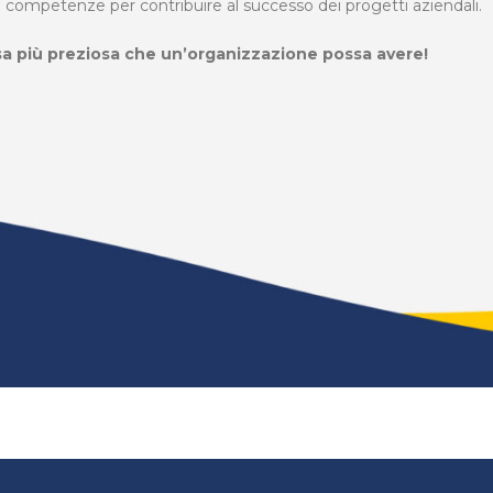
e competenze per contribuire al successo dei progetti aziendali.
sa più preziosa che un’organizzazione possa avere!