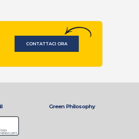
CONTATTACI ORA
di
Green Philosophy