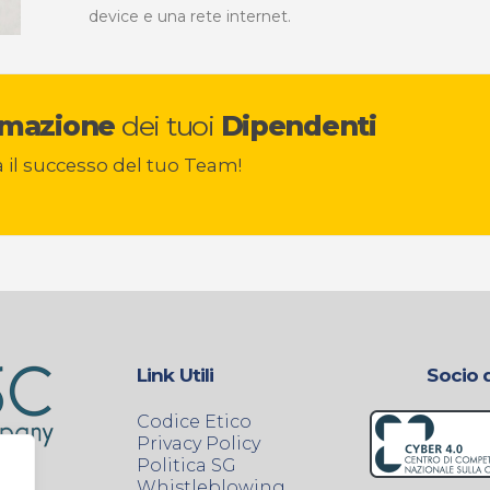
device e una rete internet.
mazione
dei tuoi
Dipendenti
 il successo del tuo Team!
Link Utili
Socio 
Codice Etico
Privacy Policy
Politica SG
Whistleblowing