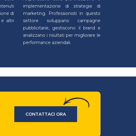
ntenuti
implementazione di strategie di
tione di
marketing. Professionisti in questo
e altri
settore sviluppano campagne
pubblicitarie, gestiscono il brand e
analizzano i risultati per migliorare le
performance aziendali.
CONTATTACI ORA