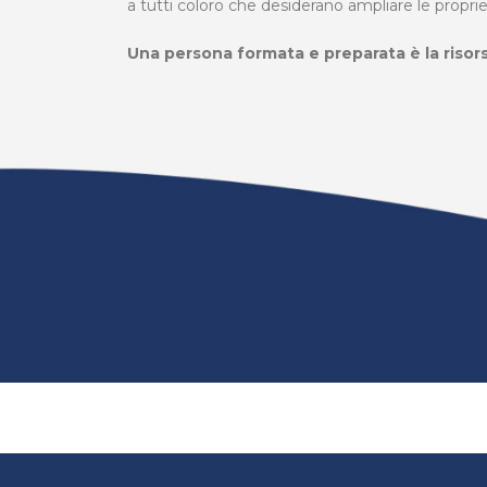
a tutti coloro che desiderano ampliare le propri
Una persona formata e preparata è la risor