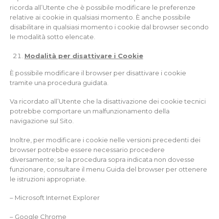
ricorda all’Utente che è possibile modificare le preferenze
relative ai cookie in qualsiasi momento. È anche possibile
disabilitare in qualsiasi momento i cookie dal browser secondo
le modalità sotto elencate.
Modalità per disattivare i Cookie
È possibile modificare il browser per disattivare i cookie
tramite una procedura guidata.
Va ricordato all’Utente che la disattivazione dei cookie tecnici
potrebbe comportare un malfunzionamento della
navigazione sul Sito.
Inoltre, per modificare i cookie nelle versioni precedenti dei
browser potrebbe essere necessario procedere
diversamente; se la procedura sopra indicata non dovesse
funzionare, consultare il menu Guida del browser per ottenere
le istruzioni appropriate.
– Microsoft Internet Explorer
– Google Chrome