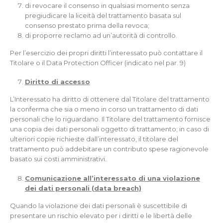
di revocare il consenso in qualsiasi momento senza
pregiudicare la liceità del trattamento basata sul
consenso prestato prima della revoca;
di proporre reclamo ad un’autorità di controllo.
Per l’esercizio dei propri diritti l’interessato può contattare il
Titolare o il Data Protection Officer (indicato nel par. 9)
Diritto di accesso
L’Interessato ha diritto di ottenere dal Titolare del trattamento
la conferma che sia o meno in corso un trattamento di dati
personali che lo riguardano. Il Titolare del trattamento fornisce
una copia dei dati personali oggetto di trattamento; in caso di
ulteriori copie richieste dall’interessato, il titolare del
trattamento può addebitare un contributo spese ragionevole
basato sui costi amministrativi.
Comunicazione all’interessato di una violazione
dei dati personali (data breach)
Quando la violazione dei dati personali è suscettibile di
presentare un rischio elevato per i diritti e le libertà delle