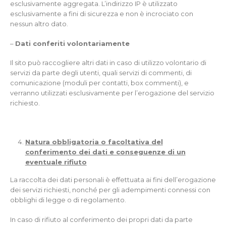
esclusivamente aggregata. L’indirizzo IP è utilizzato
esclusivamente a fini di sicurezza e non è incrociato con
nessun altro dato.
–
Dati conferiti volontariamente
Il sito può raccogliere altri dati in caso di utilizzo volontario di
servizi da parte degli utenti, quali servizi di commenti, di
comunicazione (moduli per contatti, box commenti), e
verranno utilizzati esclusivamente per l’erogazione del servizio
richiesto.
Natura obbligatoria o facoltativa del
conferimento dei dati e conseguenze di un
eventuale rifiuto
La raccolta dei dati personali è effettuata ai fini dell’erogazione
dei servizi richiesti, nonché per gli adempimenti connessi con
obblighi di legge o di regolamento.
In caso di rifiuto al conferimento dei propri dati da parte