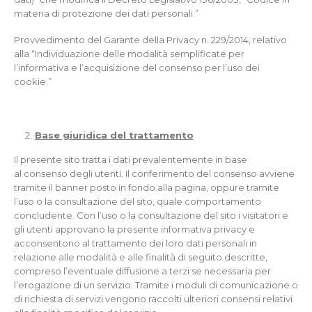
materia di protezione dei dati personali.”
Provvedimento del Garante della Privacy n. 229/2014, relativo
alla “Individuazione delle modalità semplificate per
l’informativa e l’acquisizione del consenso per l’uso dei
cookie.”
Base giuridica del trattamento
Il presente sito tratta i dati prevalentemente in base
al consenso degli utenti. Il conferimento del consenso avviene
tramite il banner posto in fondo alla pagina, oppure tramite
l’uso o la consultazione del sito, quale comportamento
concludente. Con l’uso o la consultazione del sito i visitatori e
gli utenti approvano la presente informativa privacy e
acconsentono al trattamento dei loro dati personali in
relazione alle modalità e alle finalità di seguito descritte,
compreso l’eventuale diffusione a terzi se necessaria per
l’erogazione di un servizio. Tramite i moduli di comunicazione o
di richiesta di servizi vengono raccolti ulteriori consensi relativi