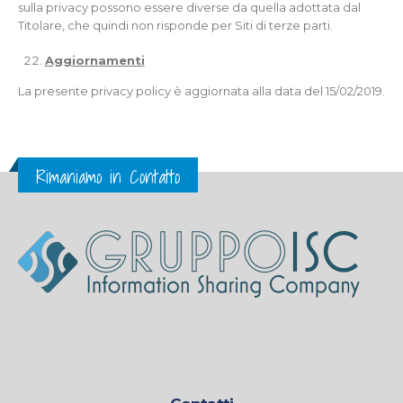
sulla privacy possono essere diverse da quella adottata dal
Titolare, che quindi non risponde per Siti di terze parti.
Aggiornamenti
La presente privacy policy è aggiornata alla data del 15/02/2019.
Rimaniamo in Contatto