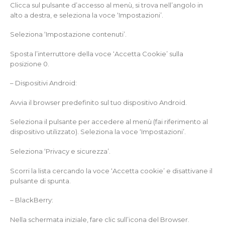
Clicca sul pulsante d’accesso al menù, si trova nell’angolo in
alto a destra, e seleziona la voce ‘Impostazioni’.
Seleziona ‘Impostazione contenuti’.
Sposta l’interruttore della voce ‘Accetta Cookie’ sulla
posizione 0.
– Dispositivi Android:
Avvia il browser predefinito sul tuo dispositivo Android.
Seleziona il pulsante per accedere al menù (fai riferimento al
dispositivo utilizzato). Seleziona la voce ‘Impostazioni’.
Seleziona ‘Privacy e sicurezza’.
Scorri la lista cercando la voce ‘Accetta cookie’ e disattivane il
pulsante di spunta.
– BlackBerry:
Nella schermata iniziale, fare clic sull’icona del Browser.