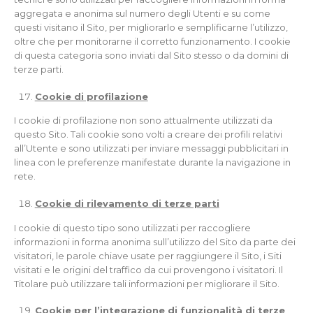
aggregata e anonima sul numero degli Utenti e su come
questi visitano il Sito, per migliorarlo e semplificarne l’utilizzo,
oltre che per monitorarne il corretto funzionamento. I cookie
di questa categoria sono inviati dal Sito stesso o da domini di
terze parti.
Cookie di profilazione
I cookie di profilazione non sono attualmente utilizzati da
questo Sito. Tali cookie sono volti a creare dei profili relativi
all’Utente e sono utilizzati per inviare messaggi pubblicitari in
linea con le preferenze manifestate durante la navigazione in
rete.
Cookie di rilevamento di terze parti
I cookie di questo tipo sono utilizzati per raccogliere
informazioni in forma anonima sull’utilizzo del Sito da parte dei
visitatori, le parole chiave usate per raggiungere il Sito, i Siti
visitati e le origini del traffico da cui provengono i visitatori. Il
Titolare può utilizzare tali informazioni per migliorare il Sito.
Cookie per l’integrazione di funzionalità di terze