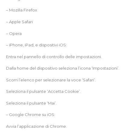
– Mozilla Firefox
– Apple Safari
– Opera
– iPhone, iPad, e dispositivi iOS:
Entra nel pannello di controllo delle impostazioni.
Dalla home del dispositivo seleziona l’icona ‘Impostazioni’.
Scorri l’elenco per selezionare la voce ‘Safari’.
Seleziona il pulsante ‘Accetta Cookie’.
Seleziona il pulsante ‘Mai’.
– Google Chrome su iOS:
Avvia l’applicazione di Chrome.