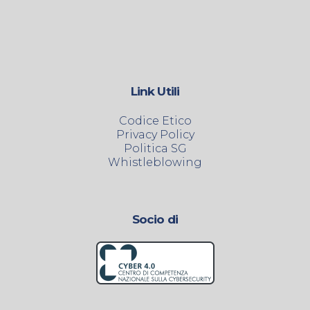
Link Utili
Codice Etico
Privacy Policy
Politica SG
Whistleblowing
Socio di