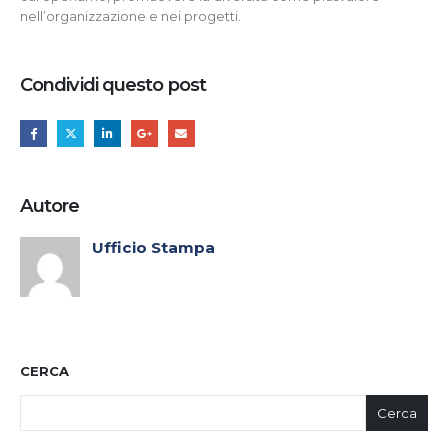
nell’organizzazione e nei progetti.
Condividi questo post
Autore
Ufficio Stampa
CERCA
Cerca