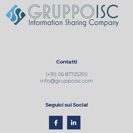
Contatti
(+39) 06 87725290
info@gruppoisc.com
Seguici sui Social