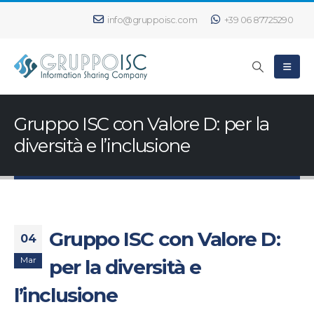
info@gruppoisc.com
+39 06 87725290
Gruppo ISC con Valore D: per la
diversità e l’inclusione
Gruppo ISC con Valore D:
04
Mar
per la diversità e
l’inclusione