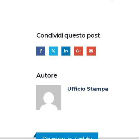
Condividi questo post
Autore
Ufficio Stampa