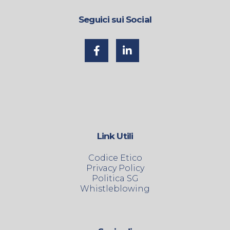
Seguici sui Social
Link Utili
Codice Etico
Privacy Policy
Politica SG
Whistleblowing