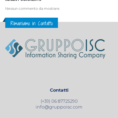
Nessun commento da mostrare.
Rimaniamo in Contatto
Contatti
(+39) 06 87725290
info@gruppoisc.com