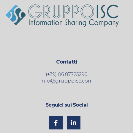
Contatti
(+39) 06 87725290
info@gruppoisc.com
Seguici sui Social