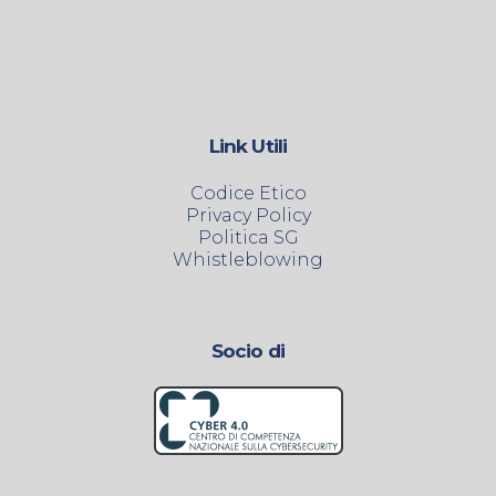
Link Utili
Codice Etico
Privacy Policy
Politica SG
Whistleblowing
Socio di