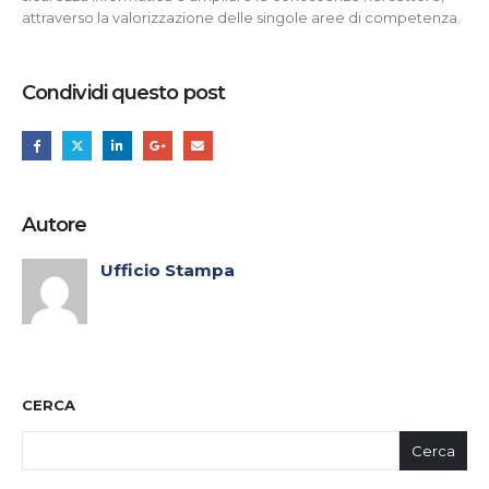
attraverso la valorizzazione delle singole aree di competenza.
Condividi questo post
Autore
Ufficio Stampa
CERCA
Cerca